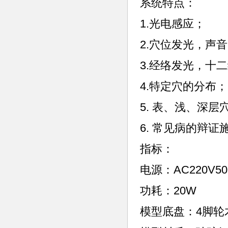
系统特点：
1.光电感应；
2.穴位发光，声
3.经络发光，十
4.特定穴的分布；
5. 表、浅、深
6. 常见病的辩
指标：
电源：AC220V50
功耗：20W
模型底盘：4脚轮