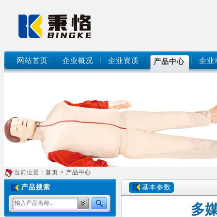
网站首页
企业概况
企业资质
企业
产品中心
当前位置：
首页
>
产品中心
产品搜索
基本参数
多