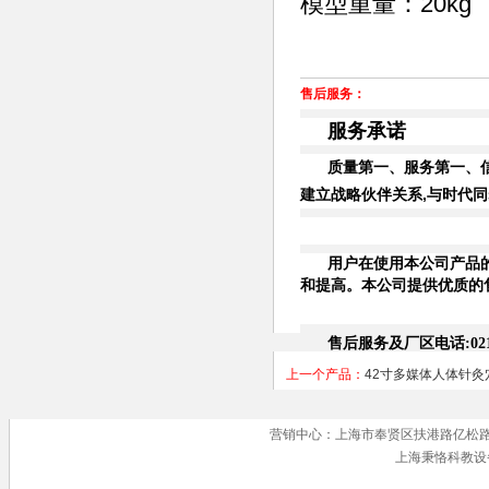
模型重量：20kg
售后服务：
服务承诺
质量第一、服务第一、
建立战略伙伴关系,与时代
用户在使用本公司产品
和提高。本公司提供优质的
售后服务及厂区电话:021-6
上一个产品：
42寸多媒体人体针
营销中心：上海市奉贤区扶港路亿松路 手机号
上海秉恪科教