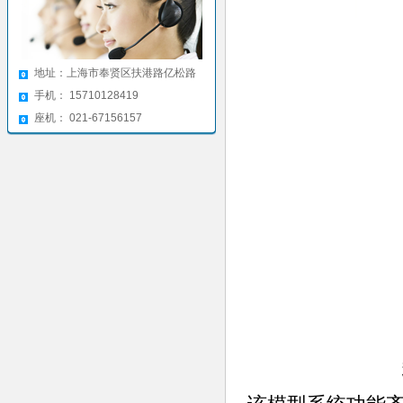
地址：上海市奉贤区扶港路亿松路
手机： 15710128419
座机： 021-67156157