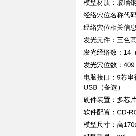
模型材质：玻璃
经络穴位名称代码：
经络穴位相关信
发光元件：三色高
发光经络数：14
发光穴位数：40
电脑接口：9芯串行
USB（备选）
硬件装置：多芯
软件配置：CD-
模型尺寸：高170